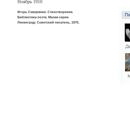
Ноябрь 1910
Игорь Северянин. Стихотворения.
Библиотека поэта. Малая серия.
Ленинград: Советский писатель, 1975.