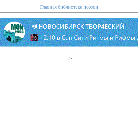
Главная библиотека поэзии
-->