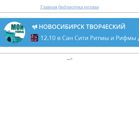
Главная библиотека поэзии
-->