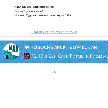
А.В.Кольцов. Стихотворения.
Серия "Русская муза".
Москва: Художественная литература, 1989.
Главная библиотека поэзии
-->