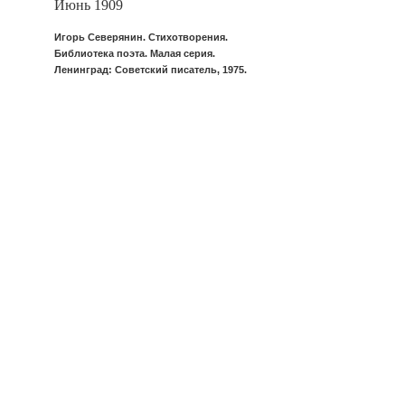
Июнь 1909
Игорь Северянин. Стихотворения.
Библиотека поэта. Малая серия.
Ленинград: Советский писатель, 1975.