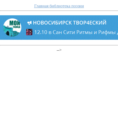
Главная библиотека поэзии
-->