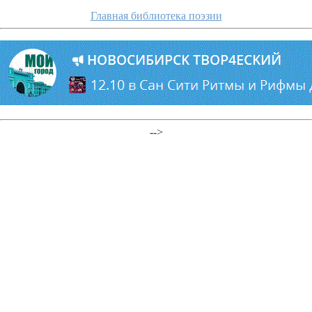
Главная библиотека поэзии
-->