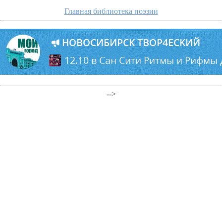
Главная библиотека поэзии
-->