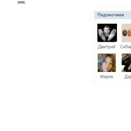
2000.