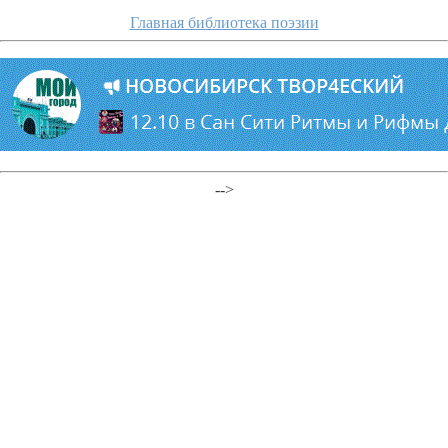
Главная библиотека поэзии
-->