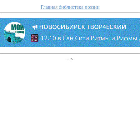
Главная библиотека поэзии
-->