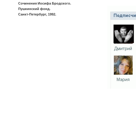
Сочинения Иосифа Бродского.
Пушкинский фонд.
Санкт-Петербург, 1992.