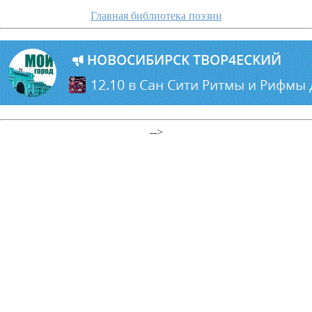
Главная библиотека поэзии
-->