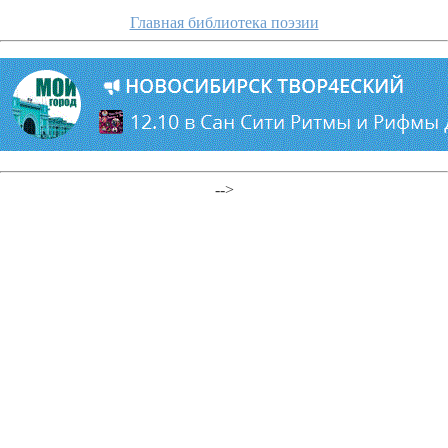
Главная библиотека поэзии
-->