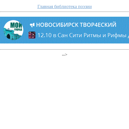
Главная библиотека поэзии
-->