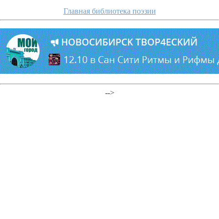
Главная библиотека поэзии
-->