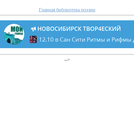
Главная библиотека поэзии
-->