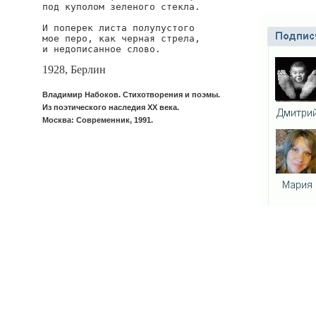
под куполом зеленого стекла.

И поперек листа полупустого

мое перо, как черная стрела,

и недописанное слово.
1928, Берлин
Владимир Набоков. Стихотворения и поэмы.
Из поэтического наследия XX века.
Москва: Современник, 1991.