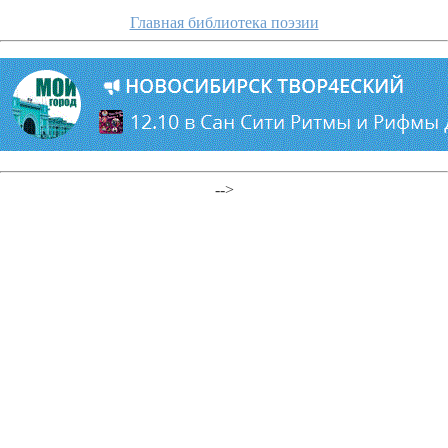
Главная библиотека поэзии
-->