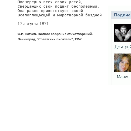
Поочередно всех своих детей,

Свершающих свой подвиг бесполезный,

Она равно приветствует своей

Всепоглощающей и миротворной бездной.
17 августа 1871
Ф.И.Тютчев. Полное собрание стихотворений.
Ленинград, "Советский писатель", 1957.