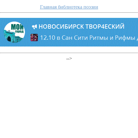
Главная библиотека поэзии
-->