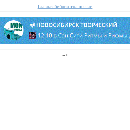
Главная библиотека поэзии
-->