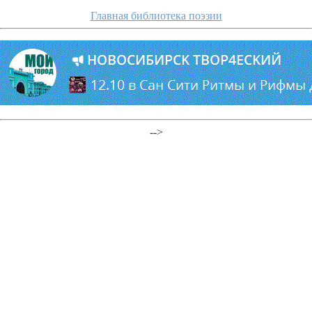
Главная библиотека поэзии
-->