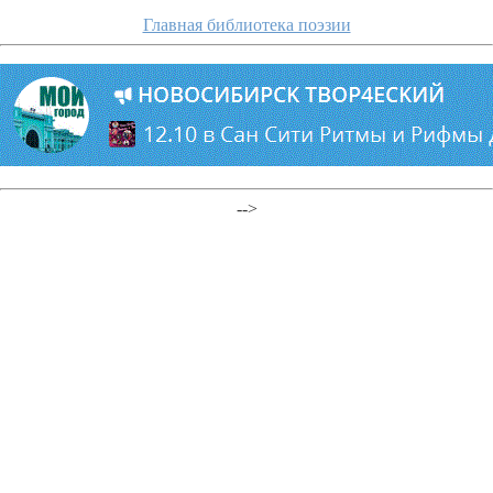
Главная библиотека поэзии
-->