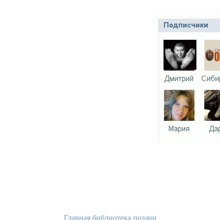
Главная библиотека поэзии