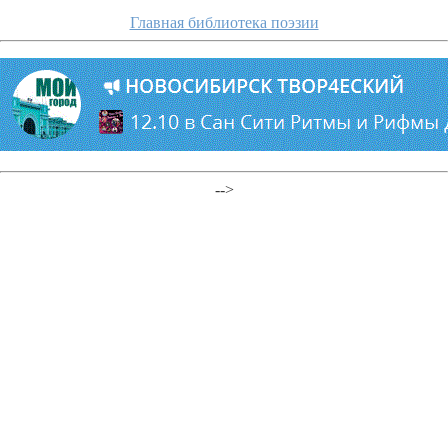
Главная библиотека поэзии
-->