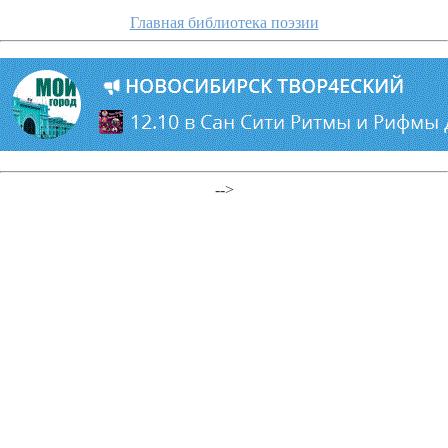
Главная библиотека поэзии
-->