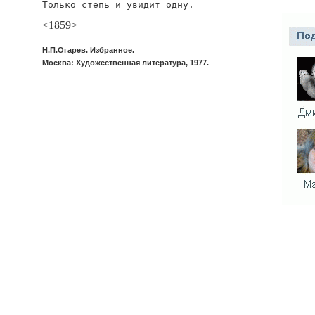
Только степь и увидит одну.
<1859>
Н.П.Огарев. Избранное.
Москва: Художественная литература, 1977.