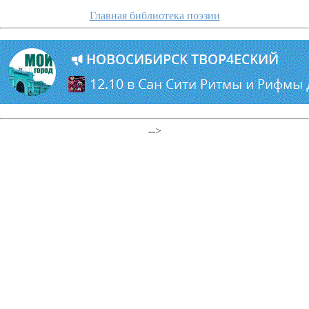
Главная библиотека поэзии
-->