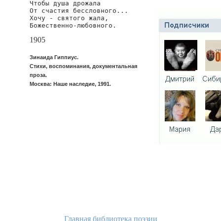
Чтобы душа дрожала

От счастия бессловного...

Хочу - святого жала,

Божественно-любовного.
1905
Зинаида Гиппиус.
Стихи, воспоминания, документальная
проза.
Москва: Наше наследие, 1991.
Главная библиотека поэзии