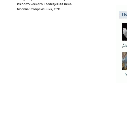
Из поэтического наследия XX века.
Москва: Современник, 1991.