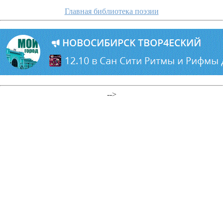
Главная библиотека поэзии
-->