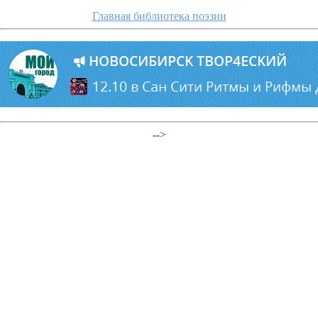
Главная библиотека поэзии
-->