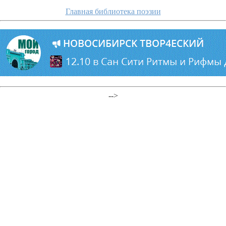
Главная библиотека поэзии
-->