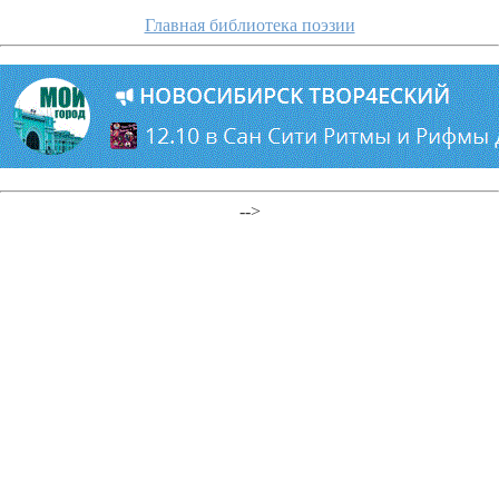
Главная библиотека поэзии
-->