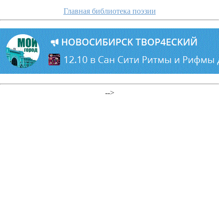
Главная библиотека поэзии
-->