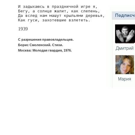
И задыхаюсь в праздничной игре я,

Бегу, а солнце жалит, как слепень,

Да вслед нам машут крыльями деревья,

Как гуси, захотевшие взлететь.
1939
С разрешения правовладельцев.
Борис Смоленский. Стихи.
Москва: Молодая гвардия, 1976.