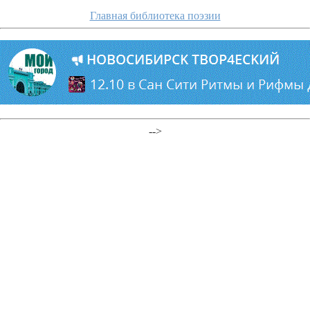
Главная библиотека поэзии
-->