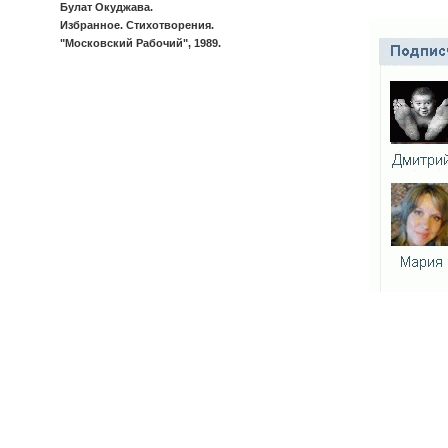
Булат Окуджава.
Избранное. Стихотворения.
"Московский Рабочий", 1989.