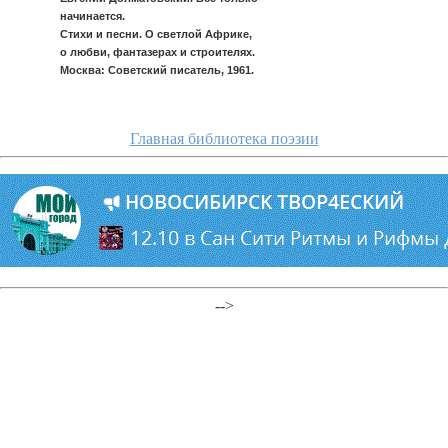
начинается.
Стихи и песни. О светлой Африке,
о любви, фантазерах и строителях.
Москва: Советский писатель, 1961.
Главная библиотека поэзии
-->