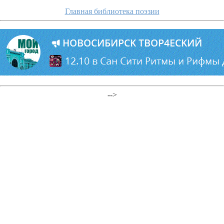
Главная библиотека поэзии
-->