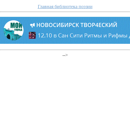
Главная библиотека поэзии
-->