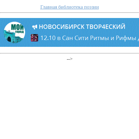
Главная библиотека поэзии
-->