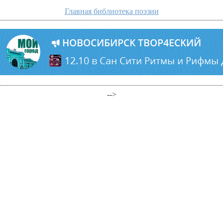
Главная библиотека поэзии
-->