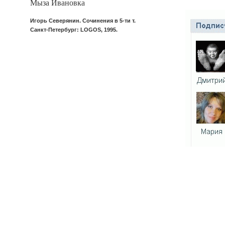
Мыза Ивановка
Игорь Северянин. Сочинения в 5-ти т.
Санкт-Петербург: LOGOS, 1995.