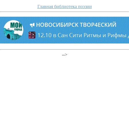
Главная библиотека поэзии
-->