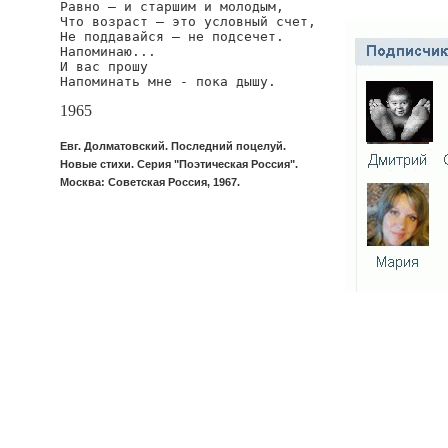
Равно — и старшим и молодым,

Что возраст — это условный счет,

Не поддавайся — не подсечет.

Напоминаю...

И вас прошу

Напоминать мне - пока дышу.
1965
Евг. Долматовский. Последний поцелуй.
Новые стихи. Серия "Поэтическая Россия".
Москва: Советская Россия, 1967.