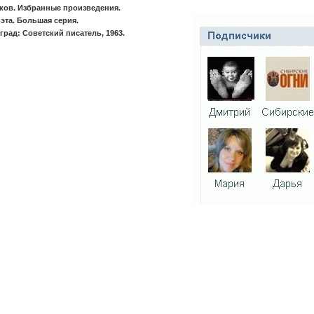
ков. Избранные произведения.
эта. Большая серия.
град: Советский писатель, 1963.