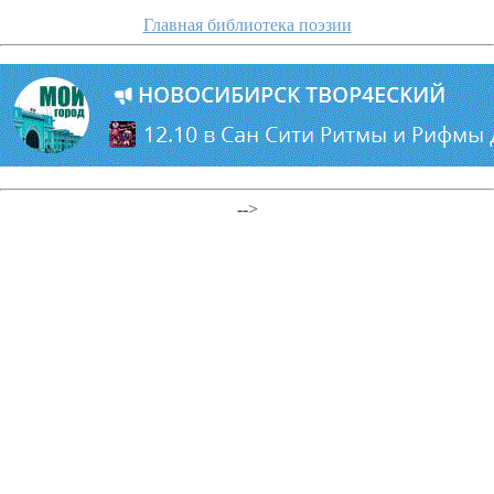
Главная библиотека поэзии
-->