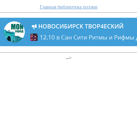
Главная библиотека поэзии
-->