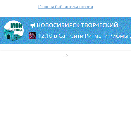
Главная библиотека поэзии
-->