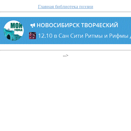
Главная библиотека поэзии
-->