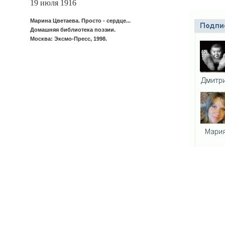
19 июля 1916
Марина Цветаева. Просто - сердце...
Домашняя библиотека поэзии.
Москва: Эксмо-Пресс, 1998.