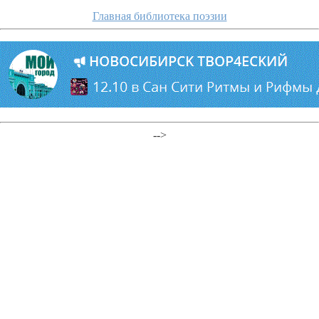
Главная библиотека поэзии
-->