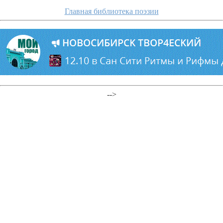
Главная библиотека поэзии
-->