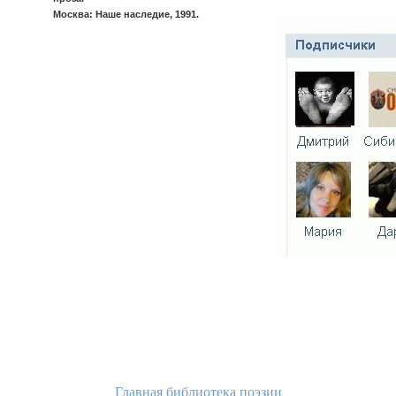
Москва: Наше наследие, 1991.
Главная библиотека поэзии