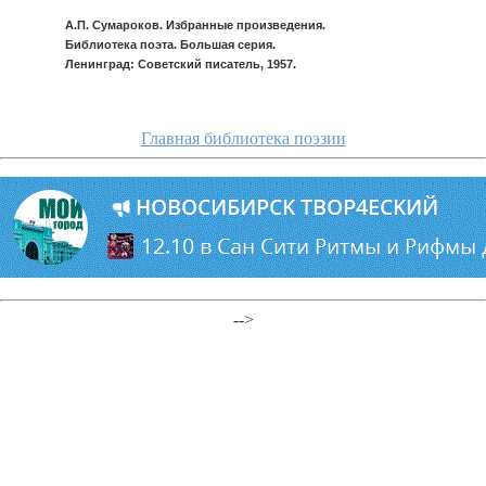
А.П. Сумароков. Избранные произведения.
Библиотека поэта. Большая серия.
Ленинград: Советский писатель, 1957.
Главная библиотека поэзии
-->