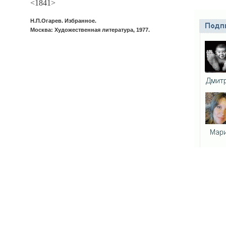
<1841>
Н.П.Огарев. Избранное.
Москва: Художественная литература, 1977.