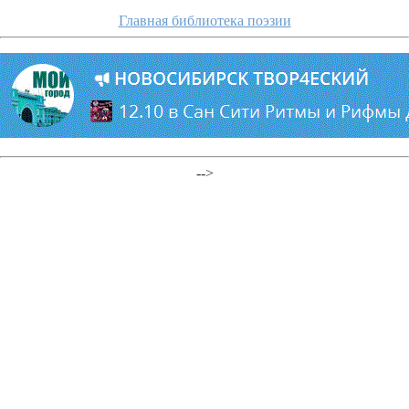
Главная библиотека поэзии
-->