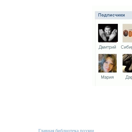
Главная библиотека поэзии