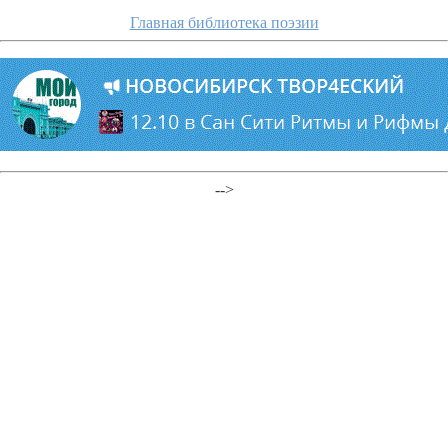
Главная библиотека поэзии
-->