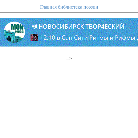
Главная библиотека поэзии
-->